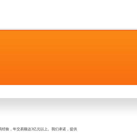
名交易经验，年交易额达3亿元以上。我们承诺，提供